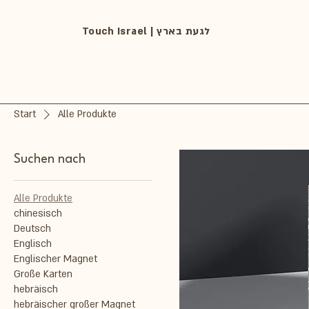
Touch Israel | לגעת בארץ
Start
Alle Produkte
Suchen nach
Alle Produkte
chinesisch
Deutsch
Englisch
Englischer Magnet
Große Karten
hebräisch
hebräischer großer Magnet