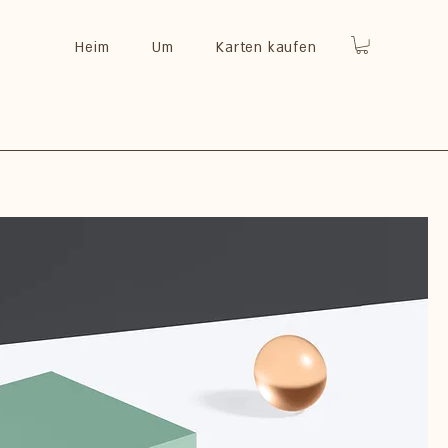
Heim
Um
Karten kaufen