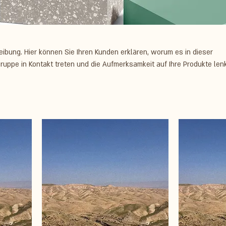
reibung. Hier können Sie Ihren Kunden erklären, worum es in dieser
lgruppe in Kontakt treten und die Aufmerksamkeit auf Ihre Produkte len