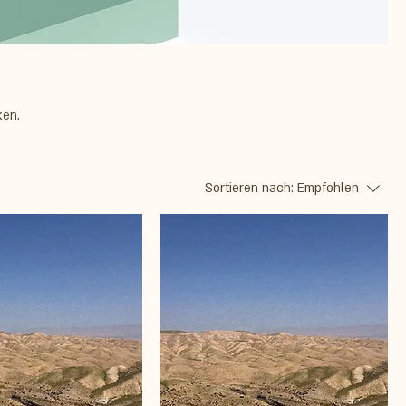
ken.
Sortieren nach:
Empfohlen