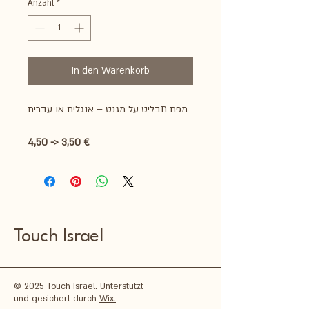
Anzahl
*
In den Warenkorb
מפת תבליט על מגנט – אנגלית או עברית
4,50 -> 3,50 €
Touch Israel
© 2025 Touch Israel. Unterstützt
und gesichert durch
Wix.