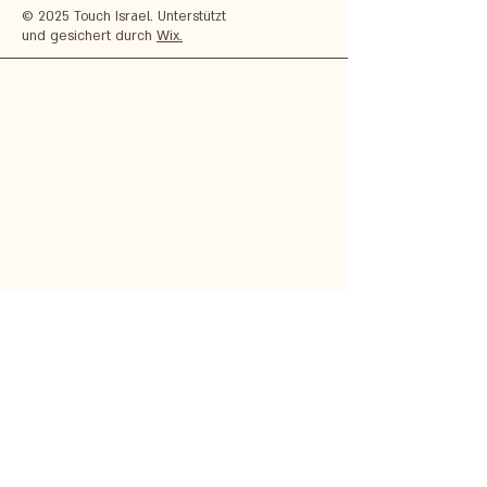
© 2025 Touch Israel. Unterstützt
und gesichert durch
Wix.