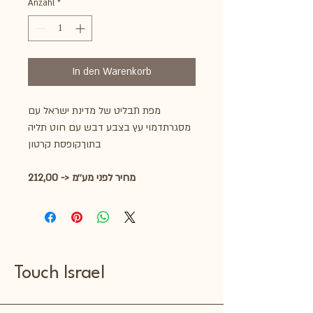
Anzahl
*
In den Warenkorb
מפת תבליט של מדינת ישראל עם
מסגרתדמוי עץ בצבע דבש עם חוט תליה
בתוךקופסת קרטון
212,00 -> מחיר לפני מע׳׳מ
Touch Israel