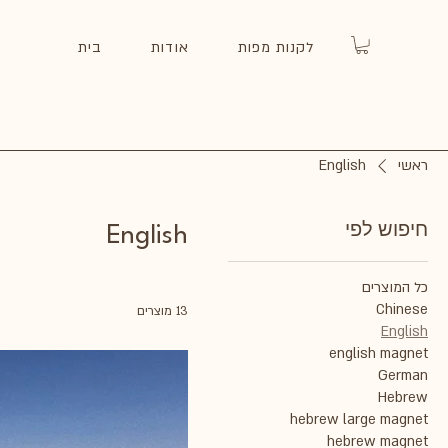
לקנות מפות
אודות
בית
ראשי
English
חיפוש לפי
English
כל המוצרים
Chinese
13 מוצרים
English
english magnet
German
Hebrew
hebrew large magnet
hebrew magnet