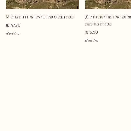
מפת תבליט של ישראל המודרנית גודל S,
מפת תבליט של ישראל המודרנית גודל M
מסגרת מודפסת
מחיר
מחיר
כולל מע״מ
כולל מע״מ