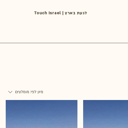
Touch Israel | לגעת בארץ
מיון לפי:
מומלצים