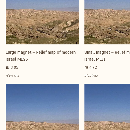
Large magnet – Relief map of modern
Small magnet – Relief 
Israel ME25
Israel ME11
מחיר
מחיר
כולל מע״מ
כולל מע״מ