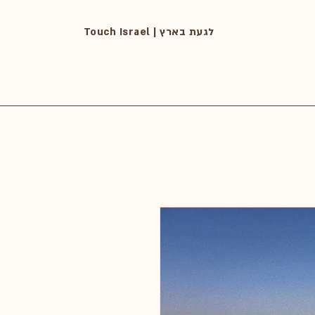
Touch Israel | לגעת בארץ