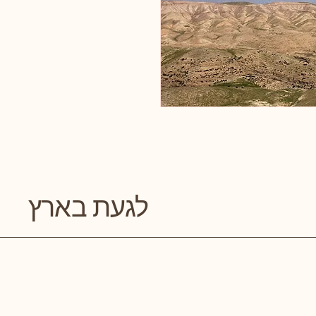
לגעת בארץ