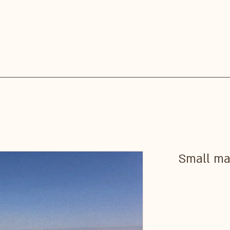
Small ma