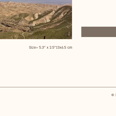
Size= 5.3'' x 2.5''13x6.5 cm