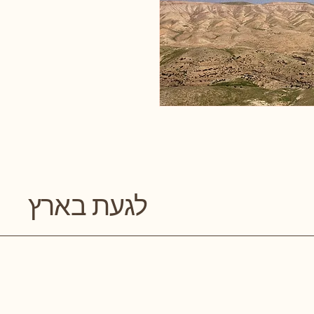
לגעת בארץ