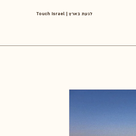
Touch Israel | לגעת בארץ