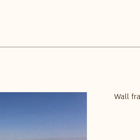
Wall f