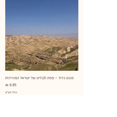
מגנט גדול – מפת תבליט של ישראל המודרנית
מחיר
כולל מע״מ
לגעת בארץ