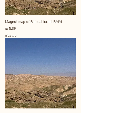
Magnet map of Biblical Israel BMM
מחיר
כולל מע״מ