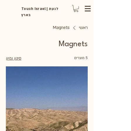
Touch Israel | לגעת
בארץ
ראשי
Magnets
Magnets
5 מוצרים
סינון ומיון