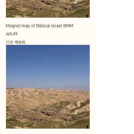
Magnet map of Biblical Israel BMM
價格
₪5.89
已含 增值税