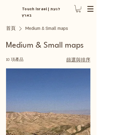
Touch Israel | לגעת
בארץ
首頁
Medium & Small maps
Medium & Small maps
10 項產品
篩選與排序