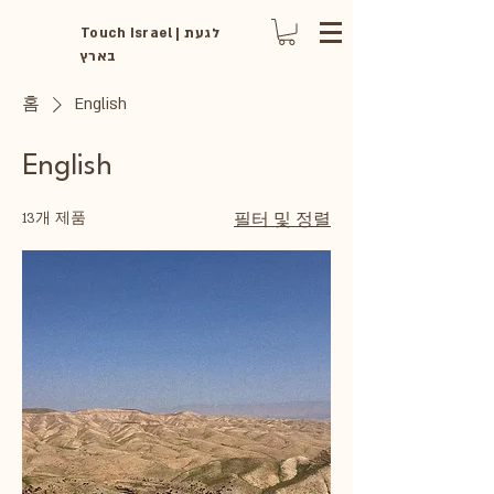
Touch Israel | לגעת
בארץ
홈
English
English
13개 제품
필터 및 정렬