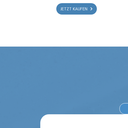
JETZT KAUFEN