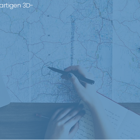
gartigen 3D-