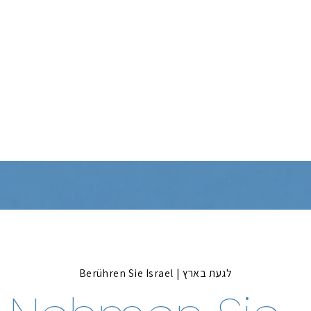
Berühren Sie Israel | לגעת בארץ