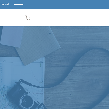
Israel.