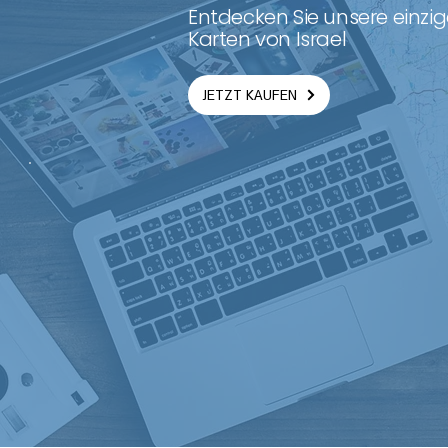
Entdecken Sie unsere einzi
Karten von Israel
JETZT KAUFEN