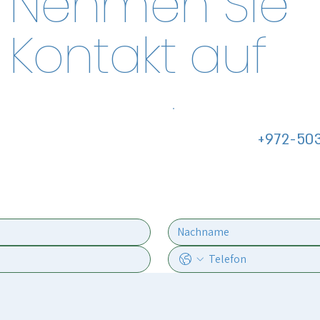
Nehmen Sie
Kontakt auf
+972-50