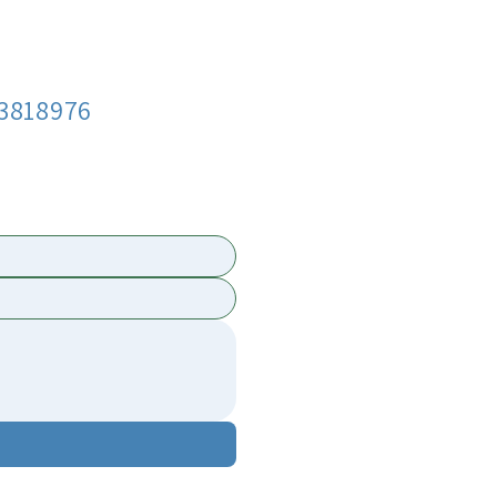
3818976