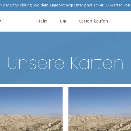
ich der Entwicklung und dem Angebot exquisiter physischer 3D-Karten von 
לגע
Heim
Um
Karten kaufen
Unsere Karten