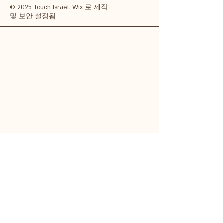
© 2025 Touch Israel.
Wix
로 제작
및 보안 설정됨