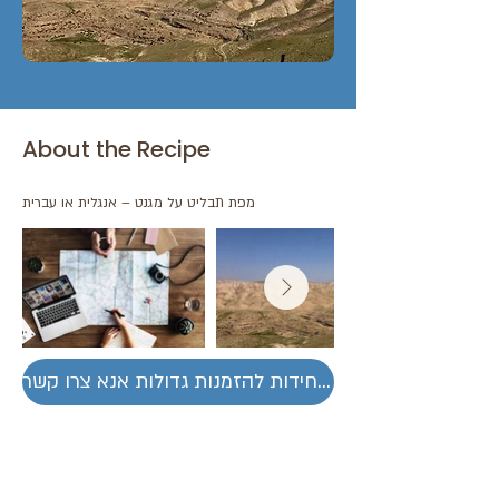
About the Recipe
מפת תבליט על מגנט – אנגלית או עברית