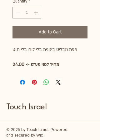
Quantity
*
Add to Cart
מפת תבליט בינונית בלי לוח בלי חוט
24.00 -> מחיר לפני מע׳׳מ
Touch Israel
© 2025 by Touch Israel. Powered
and secured by
Wix