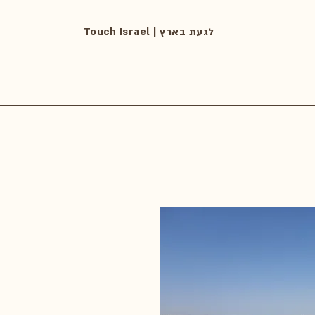
Touch Israel | לגעת בארץ