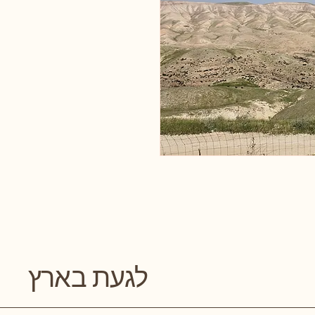
לגעת בארץ