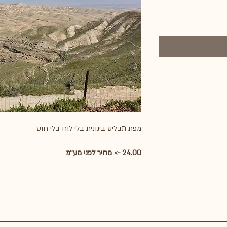
מפת תבליט בינונית בלי לוח בלי חוט
24.00 -> מחיר לפני מע׳׳מ