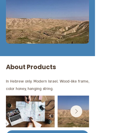
About Products
In Hebrew only. Modern Israel. Wood-like frame,
color honey, hanging string.