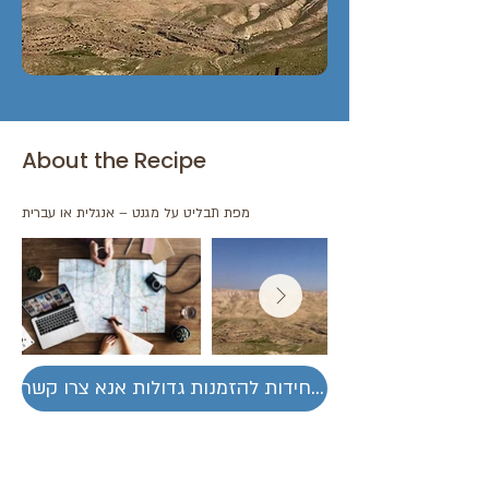
About the Recipe
מפת תבליט על מגנט – אנגלית או עברית